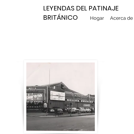
LEYENDAS DEL PATINAJE
BRITÁNICO
Hogar
Acerca de