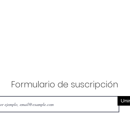
Formulario de suscripción
Uni