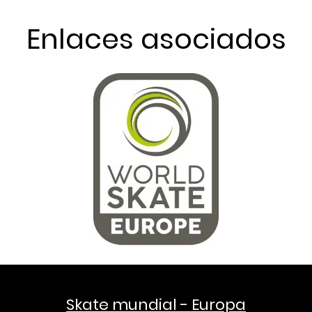
Enlaces asociados
Skate mundial - Europa