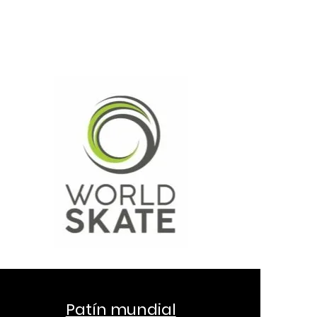
Patín mundial