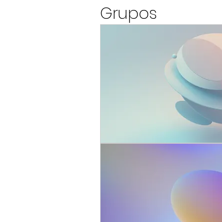
Grupos