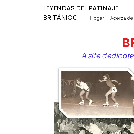
LEYENDAS DEL PATINAJE
BRITÁNICO
Hogar
Acerca de
B
A site dedicate