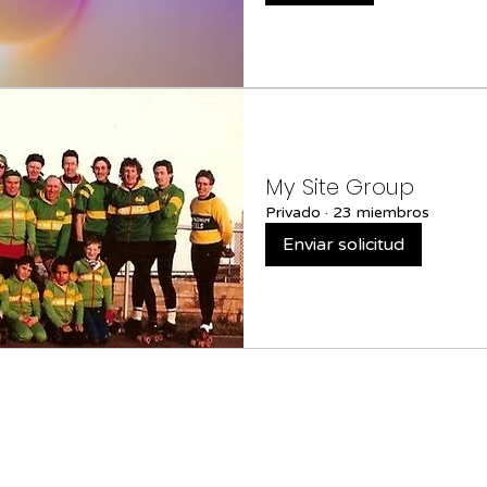
My Site Group
Privado
·
23 miembros
Enviar solicitud