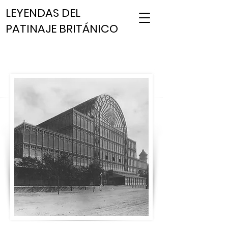
LEYENDAS DEL
PATINAJE BRITÁNICO