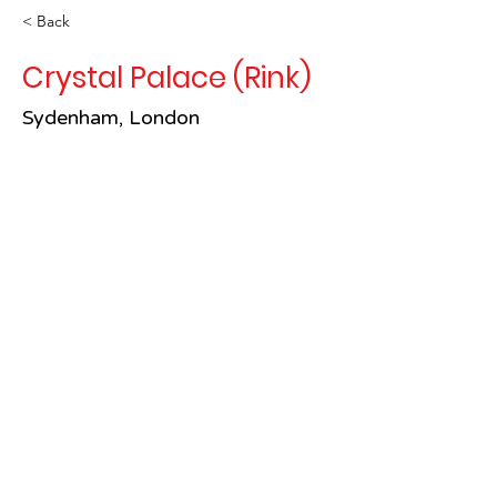
< Back
Crystal Palace (Rink)
Sydenham, London