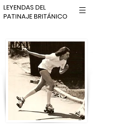
LEYENDAS DEL
PATINAJE BRITÁNICO