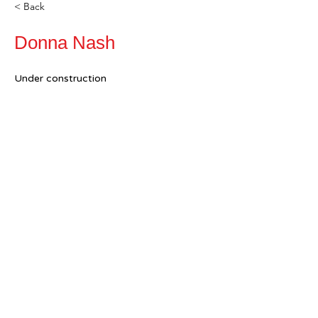
< Back
Donna Nash
Under construction