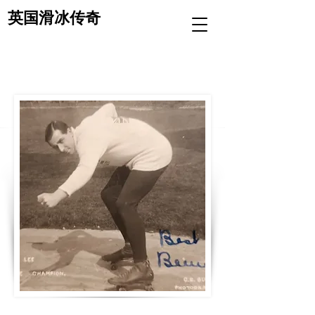
英国滑冰传奇