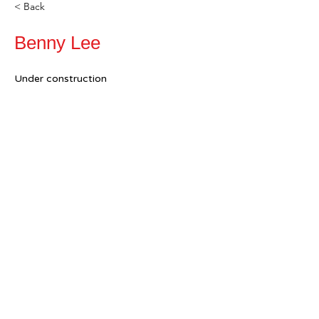
< Back
Benny Lee
Under construction